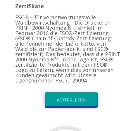
Zertifikate
FSC® – für verantwortungsvolle
Waldbewirtschaftung - Die Druckerei
PRINT 2000 Nyomda Kft. erhielt im
Februar 2016 die FSC®-Zertifizierung
(FSC® Chain of Custody-Zertifizierung:
alle Teilnehmer der Lieferkette, vom
Wald bis zur Papierfabrik, sind FSC®-
zertifiziert). Das bedeutet, dass die PRINT
2000 Nyomda Kft. in der Lage ist, FSC®-
zertifizierte Produkte mit dem FSC®-
Logo zu liefern, wenn dies von unseren
Kunden gewünscht wird. Unsere
Lizenznummer: FSC-C129094
WEITERLESEN