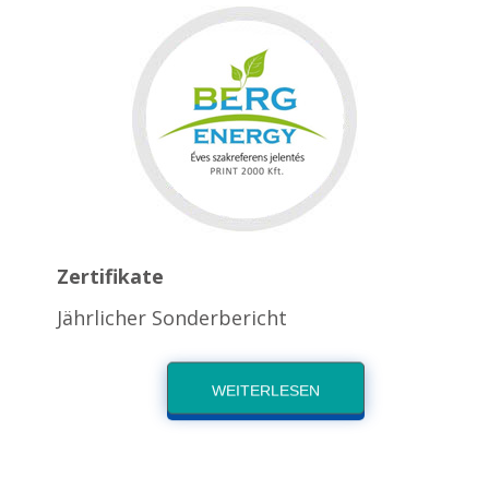
Zertifikate
Jährlicher Sonderbericht
WEITERLESEN