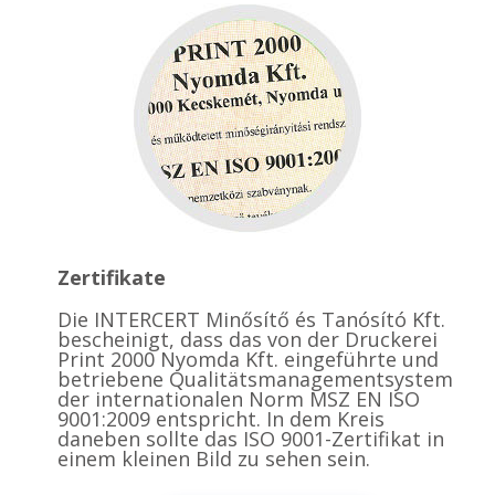
Zertifikate
Die INTERCERT Minősítő és Tanósító Kft.
bescheinigt, dass das von der Druckerei
Print 2000 Nyomda Kft. eingeführte und
betriebene Qualitätsmanagementsystem
der internationalen Norm MSZ EN ISO
9001:2009 entspricht. In dem Kreis
daneben sollte das ISO 9001-Zertifikat in
einem kleinen Bild zu sehen sein.