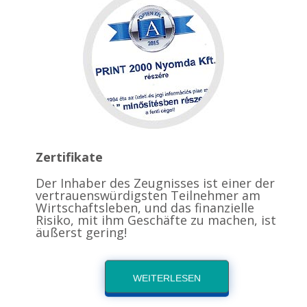
Zertifikate
Der Inhaber des Zeugnisses ist einer der
vertrauenswürdigsten Teilnehmer am
Wirtschaftsleben, und das finanzielle
Risiko, mit ihm Geschäfte zu machen, ist
äußerst gering!
WEITERLESEN