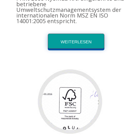
betriebene
Umweltschutzmanagementsystem der
internationalen Norm MSZ EN ISO
14001:2005 entspricht.
WEITERLESEN